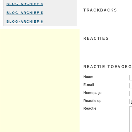
BLOG-ARCHIEF 4
TRACKBACKS
BLOG-ARCHIEF 5
BLOG-ARCHIEF 6
REACTIES
REACTIE TOEVOE
Naam
E-mail
Homepage
Reactie op
Reactie