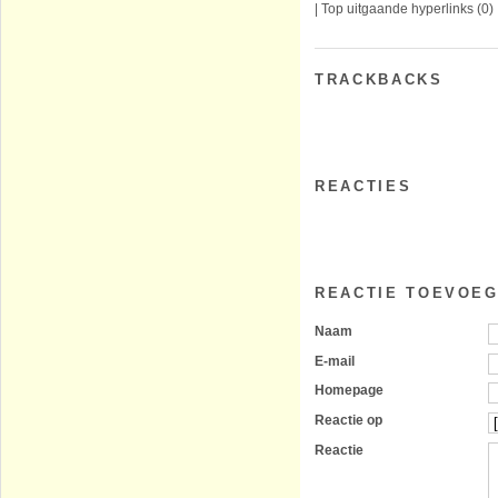
|
Top uitgaande hyperlinks
(0)
TRACKBACKS
REACTIES
REACTIE TOEVOE
Naam
E-mail
Homepage
Reactie op
Reactie